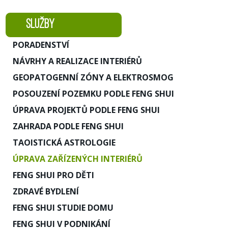
SLUŽBY
PORADENSTVÍ
NÁVRHY A REALIZACE INTERIÉRŮ
GEOPATOGENNÍ ZÓNY A ELEKTROSMOG
POSOUZENÍ POZEMKU PODLE FENG SHUI
ÚPRAVA PROJEKTŮ PODLE FENG SHUI
ZAHRADA PODLE FENG SHUI
TAOISTICKÁ ASTROLOGIE
ÚPRAVA ZAŘÍZENÝCH INTERIÉRŮ
FENG SHUI PRO DĚTI
ZDRAVÉ BYDLENÍ
FENG SHUI STUDIE DOMU
FENG SHUI V PODNIKÁNÍ