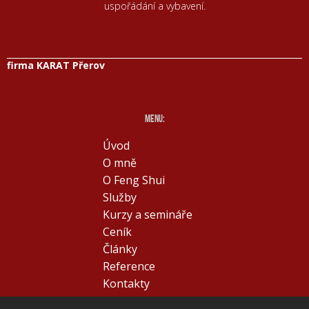
uspořádání a vybavení.
firma KARAT Přerov
menu:
Úvod
O mně
O Feng Shui
Služby
Kurzy a semináře
Ceník
Články
Reference
Kontakty