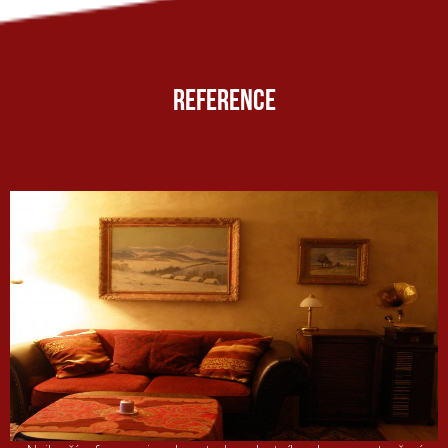
REFERENCE