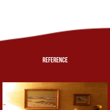
REFERENCE