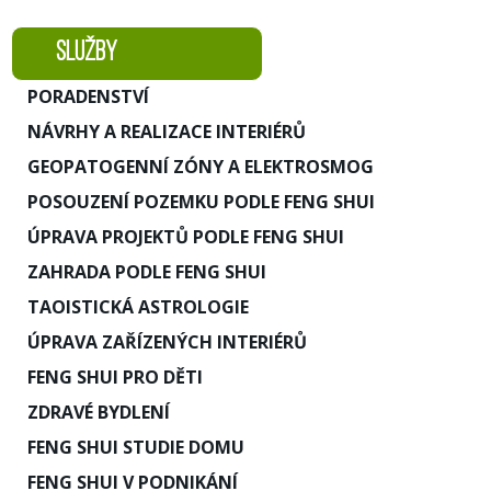
SLUŽBY
PORADENSTVÍ
NÁVRHY A REALIZACE INTERIÉRŮ
GEOPATOGENNÍ ZÓNY A ELEKTROSMOG
POSOUZENÍ POZEMKU PODLE FENG SHUI
ÚPRAVA PROJEKTŮ PODLE FENG SHUI
ZAHRADA PODLE FENG SHUI
TAOISTICKÁ ASTROLOGIE
ÚPRAVA ZAŘÍZENÝCH INTERIÉRŮ
FENG SHUI PRO DĚTI
ZDRAVÉ BYDLENÍ
FENG SHUI STUDIE DOMU
FENG SHUI V PODNIKÁNÍ