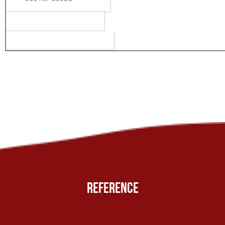
REFERENCE