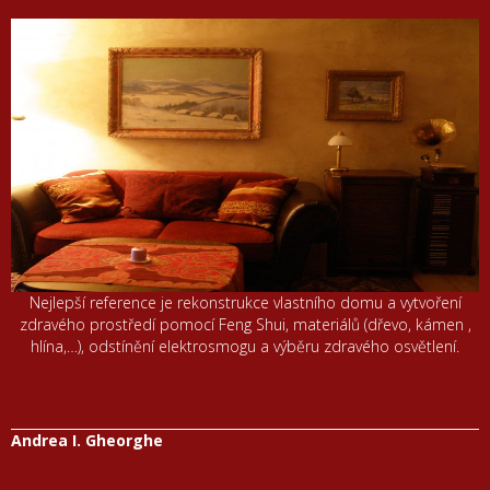
Nejlepší reference je rekonstrukce vlastního domu a vytvoření
zdravého prostředí pomocí Feng Shui, materiálů (dřevo, kámen ,
hlína,…), odstínění elektrosmogu a výběru zdravého osvětlení.
Andrea I. Gheorghe