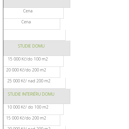
Cena
Cena
STUDIE DOMU
15 000 Kč/do 100 m2
20 000 Kč/do 200 m2
25 000 Kč/ nad 200 m2
STUDIE INTERIÉRU DOMU
10 000 Kč/ do 100 m2
15 000 Kč/do 200 m2
20 000 Kč/ nad 200 m2