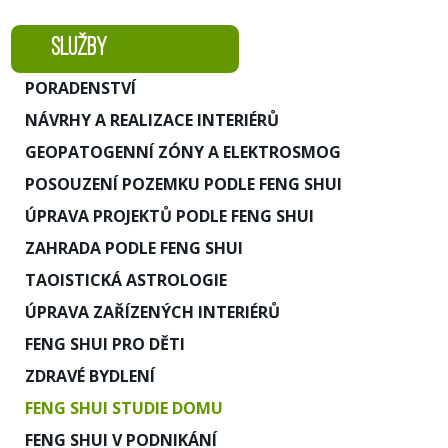
SLUŽBY
PORADENSTVÍ
NÁVRHY A REALIZACE INTERIÉRŮ
GEOPATOGENNÍ ZÓNY A ELEKTROSMOG
POSOUZENÍ POZEMKU PODLE FENG SHUI
ÚPRAVA PROJEKTŮ PODLE FENG SHUI
ZAHRADA PODLE FENG SHUI
TAOISTICKÁ ASTROLOGIE
ÚPRAVA ZAŘÍZENÝCH INTERIÉRŮ
FENG SHUI PRO DĚTI
ZDRAVÉ BYDLENÍ
FENG SHUI STUDIE DOMU
FENG SHUI V PODNIKÁNÍ